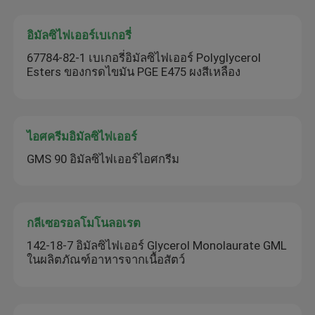
อิมัลซิไฟเออร์เบเกอรี่
67784-82-1 เบเกอรี่อิมัลซิไฟเออร์ Polyglycerol
Esters ของกรดไขมัน PGE E475 ผงสีเหลือง
ไอศครีมอิมัลซิไฟเออร์
GMS 90 อิมัลซิไฟเออร์ไอศกรีม
กลีเซอรอลโมโนลอเรต
142-18-7 อิมัลซิไฟเออร์ Glycerol Monolaurate GML
ในผลิตภัณฑ์อาหารจากเนื้อสัตว์