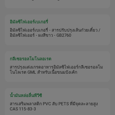
อิมัลซิไฟเออร์เบเกอรี่
อิมัลซิไฟเออร์เบเกอรี่ - สารปรับปรุงเส้นก๋วยเตี๋ยว /
อิมัลซิไฟเออร์ - ผงสีขาว - GB2760
กลีเซอรอลโมโนลอเรต
สารปรุงแต่งเกรดอาหารอิมัลซิไฟเออร์กลีเซอรอลโม
โนโลเรต GML สำหรับเนื้อขนมปังเค้ก
น้ำมันหล่อลื่นพีวีซี
สารเสริมพลาสติก PVC สับ PETS ที่มีจุดละลายสูง
CAS 115-83-3