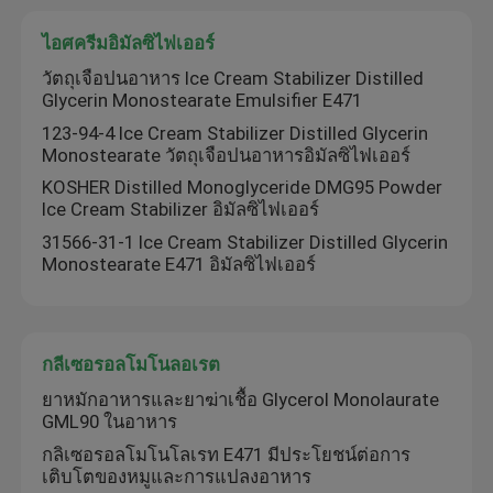
ไอศครีมอิมัลซิไฟเออร์
เค้กเจล
วัตถุเจือปนอาหาร Ice Cream Stabilizer Distilled
Glycerin Monostearate Emulsifier E471
น้ำมันหล่อลื่นพีวีซี
123-94-4 Ice Cream Stabilizer Distilled Glycerin
Monostearate วัตถุเจือปนอาหารอิมัลซิไฟเออร์
สารเสริม EPE Foam
KOSHER Distilled Monoglyceride DMG95 Powder
Ice Cream Stabilizer อิมัลซิไฟเออร์
31566-31-1 Ice Cream Stabilizer Distilled Glycerin
สารเสริมกันสติก
Monostearate E471 อิมัลซิไฟเออร์
กลีเซอรอลโมโนลอเรต
ยาหมักอาหารและยาฆ่าเชื้อ Glycerol Monolaurate
GML90 ในอาหาร
กลิเซอรอลโมโนโลเรท E471 มีประโยชน์ต่อการ
เติบโตของหมูและการแปลงอาหาร