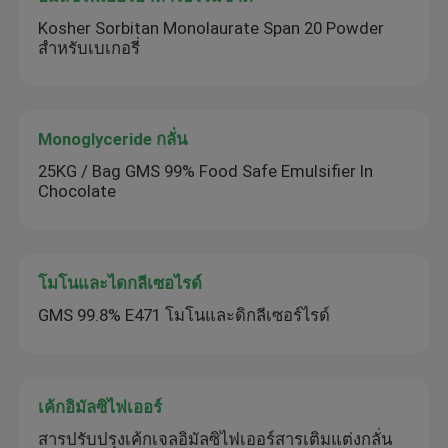
Kosher Sorbitan Monolaurate Span 20 Powder
สำหรับเบเกอรี่
Monoglyceride กลั่น
25KG / Bag GMS 99% Food Safe Emulsifier In
Chocolate
โมโนและไดกลีเซอไรด์
GMS 99.8% E471 โมโนและดิกลีเซอร์ไรด์
เค้กอิมัลซิไฟเออร์
สารปรับปรุงเค้กเจลอิมัลซิไฟเออร์สารเติมแต่งกลั่น