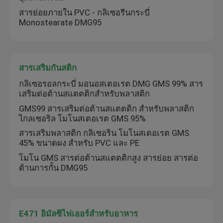
สารย่อยภายใน PVC - กลิเซอรีนกระบี่
Monostearate DMG95
สารเสริมกันสติก
กลิเซอรอลกระบี่ มอนอสเตอเรต DMG GMS 99% สาร
เสริมต่อต้านสแตตติกสําหรับพลาสติก
GMS99 สารเสริมต่อต้านสแตตติก สําหรับพลาสติก
ไกลเซอริล โมโนสเตอเรต GMS 95%
สารเสริมพลาสติก กลิเซอริน โมโนสเตอเรต GMS
45% ขนาดผง สําหรับ PVC และ PE
โมโน GMS สารต่อต้านสแตตติกสูง สารย่อย สารต่อ
ต้านการกั้น DMG95
E471 อิมัลซิไฟเออร์สำหรับอาหาร