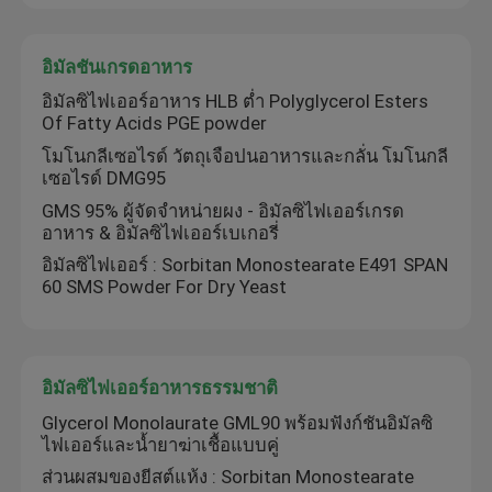
อิมัลชันเกรดอาหาร
อิมัลซิไฟเออร์อาหาร HLB ต่ำ Polyglycerol Esters
Of Fatty Acids PGE powder
โมโนกลีเซอไรด์ วัตถุเจือปนอาหารและกลั่น โมโนกลี
เซอไรด์ DMG95
GMS 95% ผู้จัดจำหน่ายผง - อิมัลซิไฟเออร์เกรด
อาหาร & อิมัลซิไฟเออร์เบเกอรี่
อิมัลซิไฟเออร์ : Sorbitan Monostearate E491 SPAN
60 SMS Powder For Dry Yeast
อิมัลซิไฟเออร์อาหารธรรมชาติ
Glycerol Monolaurate GML90 พร้อมฟังก์ชันอิมัลซิ
ไฟเออร์และน้ำยาฆ่าเชื้อแบบคู่
ส่วนผสมของยีสต์แห้ง : Sorbitan Monostearate