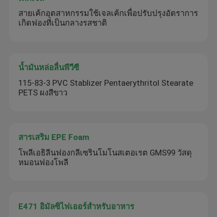
สายเค้กอุตสาหกรรมใช้เจลเค้กเพื่อปรับปรุงอัตราการ
เกิดฟองที่เป็นกลางรสชาติ
น้ำมันหล่อลื่นพีวีซี
115-83-3 PVC Stablizer Pentaerythritol Stearate
PETS ผงสีขาว
สารเสริม EPE Foam
โพลีเอธิลีนฟองกลีเซรินโมโนสเตอเรต GMS99 วัสดุ
หมอนฟองโพลี
E471 อิมัลซิไฟเออร์สำหรับอาหาร