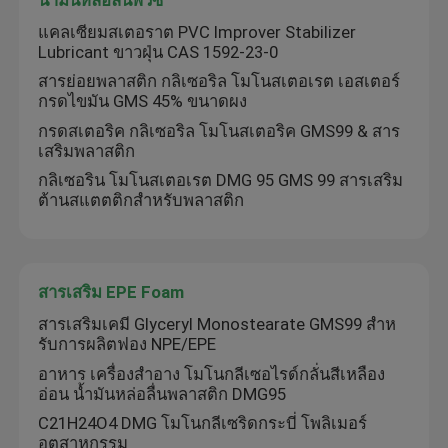
แคลเซียมสเตอราต PVC Improver Stabilizer
Lubricant ขาวฝุ่น CAS 1592-23-0
สารย่อยพลาสติก กลิเซอริล โมโนสเตอเรต เอสเตอร์
กรดไขมัน GMS 45% ขนาดผง
กรดสเตอริค กลิเซอริล โมโนสเตอริค GMS99 & สาร
เสริมพลาสติก
กลิเซอริน โมโนสเตอเรต DMG 95 GMS 99 สารเสริม
ต้านสแตตติกสําหรับพลาสติก
สารเสริม EPE Foam
สารเสริมเคมี Glyceryl Monostearate GMS99 สําห
รับการผลิตฟอง NPE/EPE
อาหาร เครื่องสำอาง โมโนกลีเซอไรด์กลั่นสีเหลือง
อ่อน น้ำมันหล่อลื่นพลาสติก DMG95
C21H24O4 DMG โมโนกลีเซริดกระบี่ โพลิเมอร์
อุตสาหกรรม