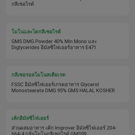
กลีเซอไรด์
โมโนและไดกลีเซอไรด์
GMS DMG Powder 40% Min Mono และ
Diglycerides อิมัลซิไฟเออร์อาหาร E471
กลีเซอรอลโมโนสเตียเรต
FSSC อิมัลซิไฟเออร์เกรดอาหาร Glycerol
Monostearate DMG 95% GMS HALAL KOSHER
เค้กอิมัลซิไฟเออร์
ส่วนผสมอาหาร เค้ก Improver อิมัลซิไฟเออร์ 204-
664-4 กลั่นโมโนกลีเซอไรด์ GMS99