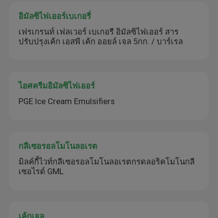
อิมัลซิไฟเออร์เบเกอรี่
เฟรเกรนท์ เฟลเวอร์ เบเกอรี อิมัลซิไฟเออร์ สาร
ปรับปรุงเค้ก เอสพี เค้ก ออยล์ เจล 5กก. / บาร์เรล
ไอศครีมอิมัลซิไฟเออร์
PGE Ice Cream Emulsifiers
กลีเซอรอลโมโนลอเรต
มิลค์กี้ไวท์กลีเซอรอลโมโนลอเรตกรดลอริคโมโนกลี
เซอไรด์ GML
เค้กเจล