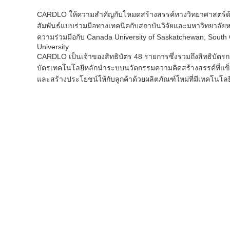
CARDLO ให้ความสำคัญกับโหมดสร้างสรรค์ทางวิทยาศาสตร์ด้
สัมพันธ์แบบร่วมมือทางเทคนิคกับสถาบันวิจัยและมหาวิทยาลั
ความร่วมมือกับ Canada University of Saskatchewan, South Ch
University
CARDLO เป็นเจ้าของสิทธิบัตร 48 รายการซึ่งรวมถึงสิทธิบัต
บัตรเทคโนโลยีหลักนำระบบนวัตกรรมความคิดสร้างสรรค์ที่แข็งแ
และสร้างประโยชน์ให้กับลูกค้าด้วยผลิตภัณฑ์ใหม่ที่มีเทคโนโลย