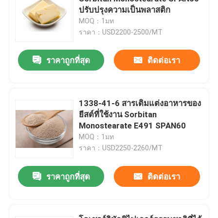
ปรับปรุงความเป็นพลาสติก
MOQ：1มท
การแสดง VR
ราคา：USD2200-2500/MT
เกี่ยวกับเรา
ราคาถูกที่สุด
ติดต่อเรา
ทัวร์โรงงาน
1338-41-6 สารเติมแต่งอาหารของ
ยีสต์ที่ใช้งาน Sorbitan
ควบคุมคุณภาพ
Monostearate E491 SPAN60
MOQ：1มท
ราคา：USD2250-2260/MT
ติดต่อเรา
ราคาถูกที่สุด
ติดต่อเรา
ข่าว
ขอใบเสนอราคา