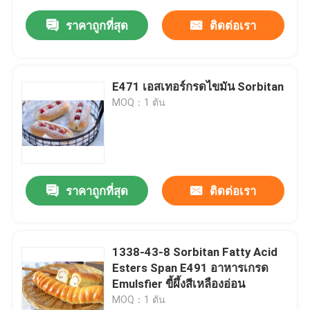
ราคาถูกที่สุด
ติดต่อเรา
E471 เอสเทอร์กรดไขมัน Sorbitan
MOQ：1 ตัน
ราคาถูกที่สุด
ติดต่อเรา
1338-43-8 Sorbitan Fatty Acid
Esters Span E491 อาหารเกรด
Emulsfier ขี้ผึ้งสีเหลืองอ่อน
MOQ：1 ตัน