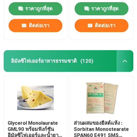
ราคาถูกที่สุด
ราคาถูกที่สุด
ติดต่อเรา
ติดต่อเรา
อิมัลซิไฟเออร์อาหารธรรมชาติ
(120)
Glycerol Monolaurate
ส่วนผสมของยีสต์แห้ง :
GML90 พร้อมฟังก์ชัน
Sorbitan Monostearate
อิมัลซิไฟเออร์และน้ำยา
SPAN60 E491 SMS