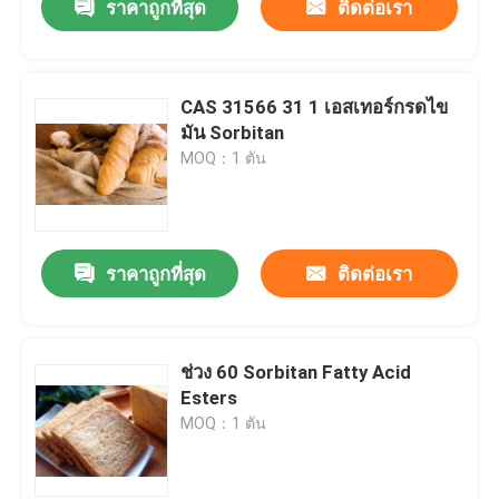
ราคาถูกที่สุด
ติดต่อเรา
CAS 31566 31 1 เอสเทอร์กรดไข
มัน Sorbitan
MOQ：1 ตัน
ราคาถูกที่สุด
ติดต่อเรา
ช่วง 60 Sorbitan Fatty Acid
Esters
MOQ：1 ตัน