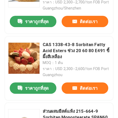
ราคา：USD 2,300--2,700/ton FOB Port
Guangzhou/Shenzhen
ราคาถูกที่สุด
ติดต่อเรา
CAS 1338-43-8 Sorbitan Fatty
Acid Esters ช่วง 20 60 80 E491 ขี้
ผึ้งสีเหลือง
MOQ：1 ตัน
ราคา：USD 2,300--2,600/ton FOB Port
Guangzhou
บ้าน
ราคาถูกที่สุด
ติดต่อเรา
สินค้า
ส่วนผสมยีสต์แห้ง 215-664-9
วิดีโอ
Sorbitan Monostearate SPAN60