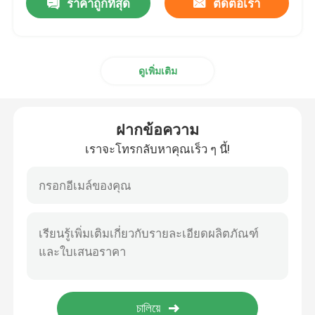
ราคาถูกที่สุด
ติดต่อเรา
ดูเพิ่มเติม
ฝากข้อความ
เราจะโทรกลับหาคุณเร็ว ๆ นี้!