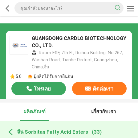
GUANGDONG CARDLO BIOTECHNOLOGY
CO., LTD.
Room E&F, 7th Fl., Ruihua Building, No.267,
Wushan Road, Tianhe District, Guangzhou,
China,จีน
5.0
ผู้ผลิตได้รับการยืนยัน
โทรเลย
ติดต่อเรา
ผลิตภัณฑ์
เกี่ยวกับเรา
จีน Sorbitan Fatty Acid Esters
(33)