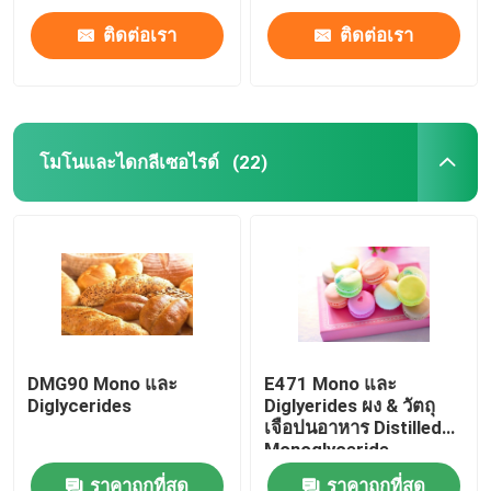
ติดต่อเรา
ติดต่อเรา
โมโนและไดกลีเซอไรด์
(22)
DMG90 Mono และ
E471 Mono และ
Diglycerides
Diglyerides ผง & วัตถุ
เจือปนอาหาร Distilled
Monoglyceride
ราคาถูกที่สุด
ราคาถูกที่สุด