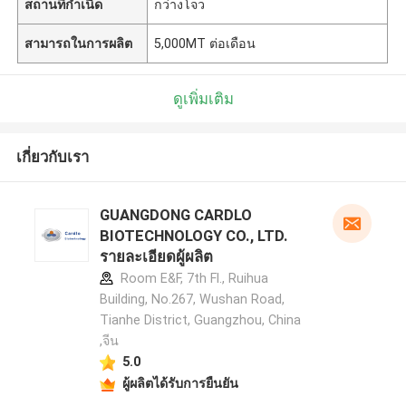
สถานที่กำเนิด
กว่างโจว
สามารถในการผลิต
5,000MT ต่อเดือน
ดูเพิ่มเติม
เกี่ยวกับเรา
GUANGDONG CARDLO
BIOTECHNOLOGY CO., LTD.
รายละเอียดผู้ผลิต
Room E&F, 7th Fl., Ruihua
Building, No.267, Wushan Road,
Tianhe District, Guangzhou, China
,จีน
5.0
ผู้ผลิตได้รับการยืนยัน