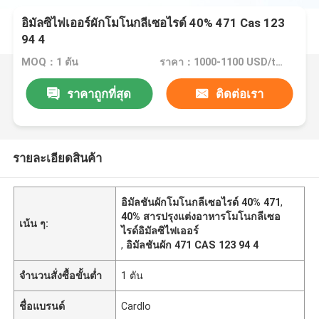
อิมัลซิไฟเออร์ผักโมโนกลีเซอไรด์ 40% 471 Cas 123
94 4
MOQ：1 ตัน
ราคา：1000-1100 USD/ton
ราคาถูกที่สุด
ติดต่อเรา
รายละเอียดสินค้า
อิมัลชันผักโมโนกลีเซอไรด์ 40% 471
,
40% สารปรุงแต่งอาหารโมโนกลีเซอ
เน้น ๆ:
ไรด์อิมัลซิไฟเออร์
,
อิมัลชันผัก 471 CAS 123 94 4
จำนวนสั่งซื้อขั้นต่ำ
1 ตัน
ชื่อแบรนด์
Cardlo