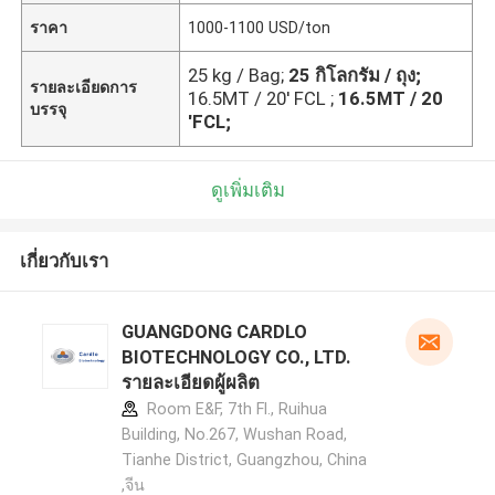
ราคา
1000-1100 USD/ton
25 kg / Bag;
25 กิโลกรัม / ถุง;
รายละเอียดการ
16.5MT / 20' FCL ;
16.5MT / 20
บรรจุ
'FCL;
ดูเพิ่มเติม
เกี่ยวกับเรา
GUANGDONG CARDLO
BIOTECHNOLOGY CO., LTD.
รายละเอียดผู้ผลิต
Room E&F, 7th Fl., Ruihua
Building, No.267, Wushan Road,
Tianhe District, Guangzhou, China
,จีน