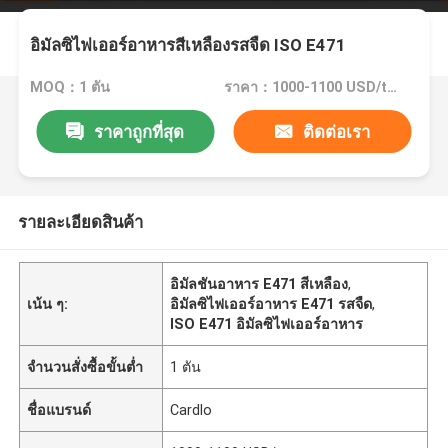
อิมัลซิไฟเออร์อาหารสีเหลืองรสจืด ISO E471
MOQ：1 ตัน
ราคา：1000-1100 USD/ton
ราคาถูกที่สุด
ติดต่อเรา
รายละเอียดสินค้า
อิมัลชันอาหาร E471 สีเหลือง
,
เน้น ๆ:
อิมัลซิไฟเออร์อาหาร E471 รสจืด
,
ISO E471 อิมัลซิไฟเออร์อาหาร
จำนวนสั่งซื้อขั้นต่ำ
1 ตัน
ชื่อแบรนด์
Cardlo