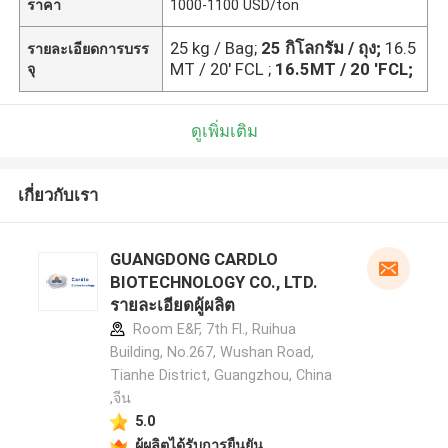
ราคา
1000-1100 USD/ton
25 kg / Bag;
25 กิโลกรัม / ถุง;
16.5
รายละเอียดการบรร
MT / 20' FCL ;
16.5MT / 20 'FCL;
จุ
ดูเพิ่มเติม
เกี่ยวกับเรา
GUANGDONG CARDLO
BIOTECHNOLOGY CO., LTD.
รายละเอียดผู้ผลิต
Room E&F, 7th Fl., Ruihua
Building, No.267, Wushan Road,
Tianhe District, Guangzhou, China
,จีน
5.0
ผู้ผลิตได้รับการยืนยัน