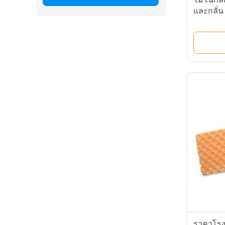
และกลั่
ราคาโรง