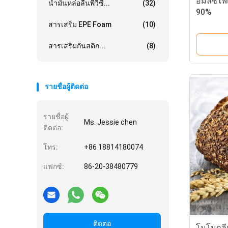
อิมัลซิไ
น้ำมันหล่อลื่นพีวีซี...
(32)
90%
สารเสริม EPE Foam
(10)
สารเสริมกันสติก...
(8)
รายชื่อผู้ติดต่อ
รายชื่อผู้
Ms. Jessie chen
ติดต่อ:
โทร:
+86 18814180074
แฟกซ์:
86-20-38480779
ติดต่อ
โมโนกลีเ