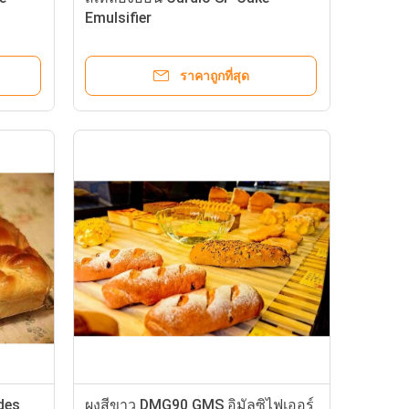
Emulsifier
ราคาถูกที่สุด
ides
ผงสีขาว DMG90 GMS อิมัลซิไฟเออร์