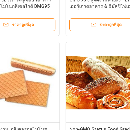
น โมโนกลีเซอไรด์ DMG95
เออร์เกรดอาหาร & อิมัลซิไฟเอ
เกอรี่
ราคาถูกที่สุด
ราคาถูกที่สุด
งาน: กลีเซอรอลโมโนส
Non-GMO Status Food Grad