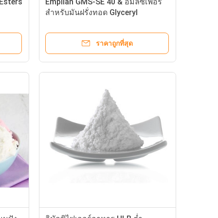
Esters
Empilan GMS-SE 40 & อิมัลซิเฟอร์
สำหรับมันฝรั่งทอด Glyceryl
Monostearate GMS Powder
ราคาถูกที่สุด