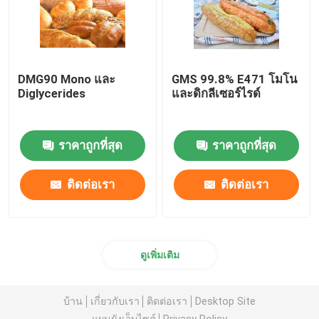
DMG90 Mono และ
GMS 99.8% E471 โมโน
Diglycerides
และดิกลีเซอร์ไรด์
ราคาถูกที่สุด
ราคาถูกที่สุด
ติดต่อเรา
ติดต่อเรา
ดูเพิ่มเติม
บ้าน
เกี่ยวกับเรา
ติดต่อเรา
Desktop Site
แผนผังเว็บไซต์
Privacy Policy