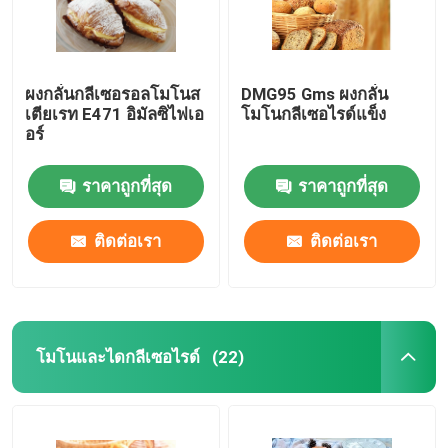
ผงกลั่นกลีเซอรอลโมโนส
DMG95 Gms ผงกลั่น
เตียเรท E471 อิมัลซิไฟเอ
โมโนกลีเซอไรด์แข็ง
อร์
ราคาถูกที่สุด
ราคาถูกที่สุด
ติดต่อเรา
ติดต่อเรา
โมโนและไดกลีเซอไรด์
(22)