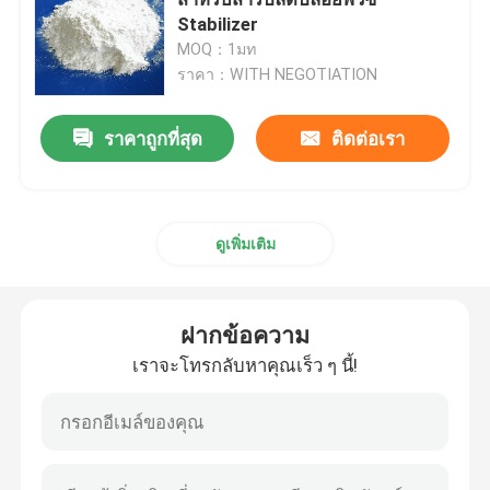
Stabilizer
MOQ：1มท
E471 อิมัลซิไฟเออร์สำหรับอาหาร
ราคา：WITH NEGOTIATION
อิมัลชันเกรดอาหาร
ราคาถูกที่สุด
ติดต่อเรา
อิมัลซิไฟเออร์อาหารธรรมชาติ
ดูเพิ่มเติม
Monoglyceride กลั่น
ฝากข้อความ
โมโนและไดกลีเซอไรด์
เราจะโทรกลับหาคุณเร็ว ๆ นี้!
กลีเซอรอลโมโนสเตียเรต
เค้กอิมัลซิไฟเออร์