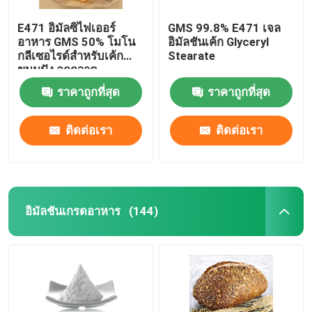
E471 อิมัลซิไฟเออร์
GMS 99.8% E471 เจล
เค้กเจล
อาหาร GMS 50% โมโน
อิมัลชันเค้ก Glyceryl
กลีเซอไรด์สำหรับเค้ก
Stearate
ขนมปัง ลูกกวาด
น้ำมันหล่อลื่นพีวีซี
ราคาถูกที่สุด
ราคาถูกที่สุด
สารเสริม EPE Foam
ติดต่อเรา
ติดต่อเรา
สารเสริมกันสติก
อิมัลชันเกรดอาหาร
(144)