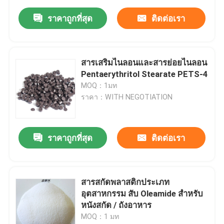
ราคาถูกที่สุด
ติดต่อเรา
สารเสริมไนลอนและสารย่อยไนลอน
Pentaerythritol Stearate PETS-4
MOQ：1มท
ราคา：WITH NEGOTIATION
ราคาถูกที่สุด
ติดต่อเรา
สารสกัดพลาสติกประเภท
อุตสาหกรรม สับ Oleamide สําหรับ
หนังสกัด / ถังอาหาร
MOQ：1 มท