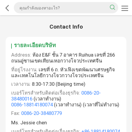
Contact Info
รายละเอียดบริษัท
Address:
ห้อง E&F ชั้น 7 อาคาร Ruihua เลขที่ 266
ถนนอู่ซานเขตเทียนเหอกวางโจวประเทศจีน
ที่อยู่โรงงาน:
เลขที่ 6 ถ. หัวเฟิงเขตพัฒนาเศรษฐกิจ
และเทคโนโลยีกวางโจวกวางโจวประเทศจีน
เวลางาน:
8:30-17:30 (Beijing time)
เบอร์โทรสำหรับติดต่อเรื่องธุรกิจ:
0086-20-
38480016
(เวลาทำงาน)
0086-18814180074
(เวลาทำงาน) (เวลาที่ไม่ทำงาน)
Fax:
0086-20-38480779
Ms. Jessie chen
เบอร์โทรสำหรับติดต่อเรื่องธุรกิจ:
+86 18814180074