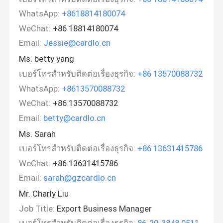
WhatsApp:
+8618814180074
WeChat:
+86 18814180074
Email:
Jessie@cardlo.cn
Ms. betty yang
เบอร์โทรสำหรับติดต่อเรื่องธุรกิจ:
+86 13570088732
WhatsApp:
+8613570088732
WeChat:
+86 13570088732
Email:
betty@cardlo.cn
Ms. Sarah
เบอร์โทรสำหรับติดต่อเรื่องธุรกิจ:
+86 13631415786
WeChat:
+86 13631415786
Email:
sarah@gzcardlo.cn
Mr. Charly Liu
Job Title:
Export Business Manager