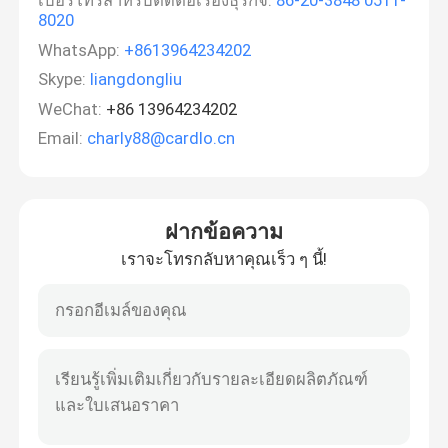
เบอร์โทรสำหรับติดต่อเรื่องธุรกิจ:
86-20-3848 0511-
8020
WhatsApp:
+8613964234202
Skype:
liangdongliu
WeChat:
+86 13964234202
Email:
charly88@cardlo.cn
ฝากข้อความ
เราจะโทรกลับหาคุณเร็ว ๆ นี้!