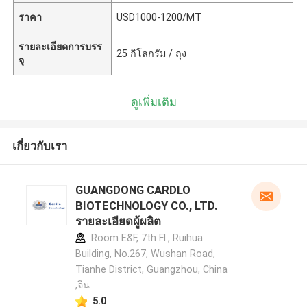
ราคา
USD1000-1200/MT
รายละเอียดการบรร
25 กิโลกรัม / ถุง
จุ
ดูเพิ่มเติม
เกี่ยวกับเรา
GUANGDONG CARDLO
BIOTECHNOLOGY CO., LTD.
รายละเอียดผู้ผลิต
Room E&F, 7th Fl., Ruihua
Building, No.267, Wushan Road,
Tianhe District, Guangzhou, China
,จีน
5.0