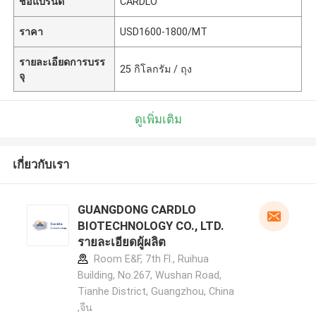
ชื่อแบรนด์
CARDLO
ราคา
USD1600-1800/MT
รายละเอียดการบรร
25 กิโลกรัม / ถุง
จุ
ดูเพิ่มเติม
เกี่ยวกับเรา
GUANGDONG CARDLO
BIOTECHNOLOGY CO., LTD.
รายละเอียดผู้ผลิต
Room E&F, 7th Fl., Ruihua
Building, No.267, Wushan Road,
Tianhe District, Guangzhou, China
,จีน