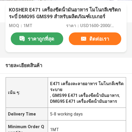
KOSHER E471 เครื่องขีดน้ํามันอาหาร โมโนกลีเซริดก
ระบี่ DMG95 GMS99 สําหรับผลิตภัณฑ์เบเกอร์
MOQ：1MT
ราคา：USD1600-2000/MT
ราคาถูกที่สุด
ติดต่อเรา
รายละเอียดสินค้า
E471 เครื่องละลายอาหาร โมโนกลีเซริด
ระบาย
เน้น ๆ:
,
GMS99 E471 เครื่องขีดน้ํามันอาหาร
,
DMG95 E471 เครื่องขีดน้ํามันอาหาร
Delivery Time
5-8 working days
Minimum Order Q
1MT