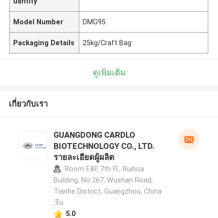
uantity
Model Number
DMG95
Packaging Details
25kg/Craft Bag
ดูเพิ่มเติม
เกี่ยวกับเรา
GUANGDONG CARDLO
BIOTECHNOLOGY CO., LTD.
รายละเอียดผู้ผลิต
Room E&F, 7th Fl., Ruihua
Building, No.267, Wushan Road,
Tianhe District, Guangzhou, China
,จีน
5.0