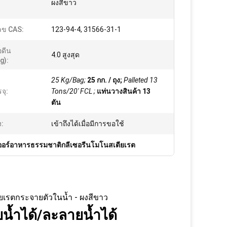
ผงสีขาว
ลข CAS:
123-94-4, 31566-31-1
อดีน
4.0 สูงสุด
g):
25 Kg/Bag;
25 กก. / ถุง;
Palleted 13
จุ:
Tons/20' FCL ;
แท่นวางสินค้า 13
ตัน
ง:
เข้าถึงได้เมื่อมีการขอใช้
เออร์อาหารธรรมชาติกลีเซอรีนโมโนสเตียเรต
ยเรตกระจายตัวในน้ำ - ผงสีขาว
น้ำได้/ละลายน้ำได้