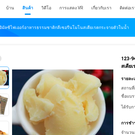
บ้าน
สินค้า
วิดีโอ
การแสดง VR
เกี่ยวกับเรา
ติดต่อเร
อิมัลซิไฟเออร์อาหารธรรมชาติกลีเซอรีนโมโนสเตียเรตกระจายตัวในน้ำ
123-9
สเตีย
รายละเอ
สถานที่
ชื่อแบร
ได้รับก
การชำร
จำนวนสั่