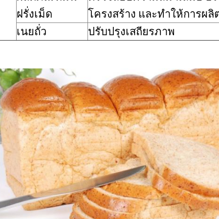
ฝรั่งเม็ด
โครงสร้าง และทำให้การผลิตง
เนยถั่ว
ปรับปรุงเสถียรภาพ