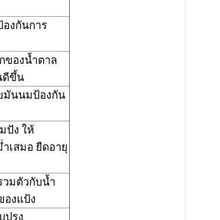
ป้องกันการ
กของน้ำตาล
ีขึ้น
ขมันนมป้องกัน
ปัง ให้
ำเสมอ ยืดอายุ
วมตัวกับน้ำ
ของแป้ง
บปรุง