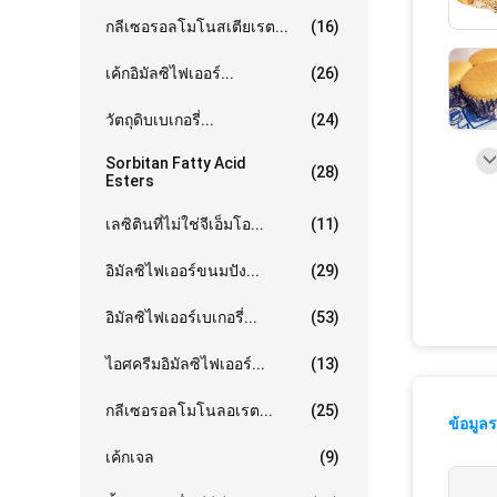
กลีเซอรอลโมโนสเตียเรต...
(16)
เค้กอิมัลซิไฟเออร์...
(26)
วัตถุดิบเบเกอรี่...
(24)
Sorbitan Fatty Acid
(28)
Esters
เลซิตินที่ไม่ใช่จีเอ็มโอ...
(11)
อิมัลซิไฟเออร์ขนมปัง...
(29)
อิมัลซิไฟเออร์เบเกอรี่...
(53)
ไอศครีมอิมัลซิไฟเออร์...
(13)
กลีเซอรอลโมโนลอเรต...
(25)
ข้อมูล
เค้กเจล
(9)