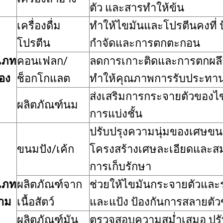
ตัว และสารทำให้ข้น
เครื่องดื่ม
ทำให้ไขมันและโปรตีนคงที่ 
โปรตีน
กำจัดและการตกตะกอน
เภท
คอนเฟลก/
ลดการเกาะติดและการตกผลึ
สอง
ช็อกโกแลต
ทำให้คุณภาพการรับประทานด
ส่งเสริมการกระจายตัวของไ
ผลิตภัณฑ์นม
การแบ่งชั้น
ปรับปรุงความนุ่มของเศษขนม
ขนมปัง/เค้ก
โครงสร้างเศษละเอียดและสม่
การเก็บรักษา
เภท
ผลิตภัณฑ์จาก
ช่วยให้ไขมันกระจายตัวและร
สาม
เนื้อสัตว์
และแป้ง ป้องกันการสลายตัว
ผลิตภัณฑ์มัน
ตรวจสอบความสม่ำเสมอ ปรั