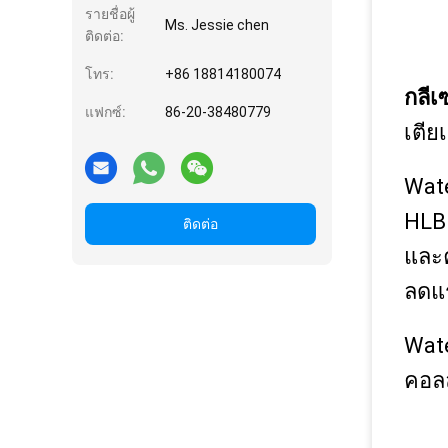
รายชื่อผู้
Ms. Jessie chen
ติดต่อ:
โทร:
+86 18814180074
กลีเ
แฟกซ์:
86-20-38480779
เตีย
Wate
HLB 
ติดต่อ
และค
ลดแร
Wate
คอลล