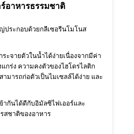
ออร์อาหารธรรมชาติ
ญ่ประกอบด้วยกลีเซอรีนโมโนส
ะจายตัวในน้ำได้ง่ายเนื่องจากมีค่า
็งแกร่ง ความคงตัวของไฮโดรไลติก
ามารถก่อตัวเป็นไมเซลล์ได้ง่าย และ
ากันได้ดีกับอิมัลซิไฟเออร์และ
และรสชาติของอาหาร