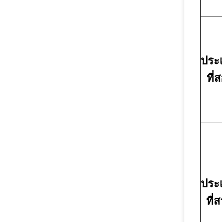
ประ
ที่
ประ
ที่