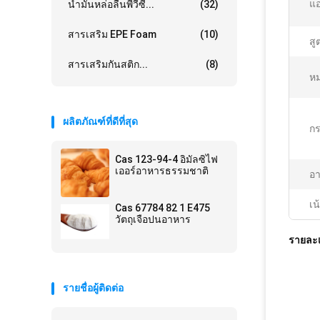
แอ
น้ำมันหล่อลื่นพีวีซี...
(32)
สารเสริม EPE Foam
(10)
สู
สารเสริมกันสติก...
(8)
ห
ผลิตภัณฑ์ที่ดีที่สุด
กร
Cas 123-94-4 อิมัลซิไฟ
เออร์อาหารธรรมชาติ
อา
เน
Cas 67784 82 1 E475
วัตถุเจือปนอาหาร
รายละเ
รายชื่อผู้ติดต่อ