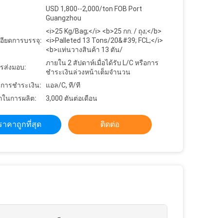
USD 1,800--2,000/ton FOB Port
Guangzhou
<i>25 Kg/Bag;</i> <b>25 กก. / ถุง;</b>
อียดการบรรจุ:
<i>Palleted 13 Tons/20&#39; FCL;</i>
<b>แท่นวางสินค้า 13 ตัน/
ภายใน 2 สัปดาห์เมื่อได้รับ L/C หรือการ
รส่งมอบ:
ชำระเงินล่วงหน้าเต็มจำนวน
ขการชำระเงิน:
แอล/C, ที/ที
ในการผลิต:
3,000 ตันต่อเดือน
ราคาถูกที่สุด
ติดต่อ