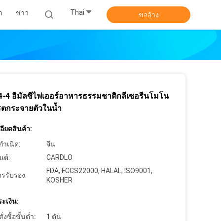
Thai
า
ข่าว
ขออ้าง
4-4 อิมัลซิไฟเออร์อาหารธรรมชาติกลีเซอรีนโมโน
เรตกระจายตัวในน้ำ
ียดสินค้า:
กำเนิด:
จีน
นด์:
CARDLO
FDA, FCCS22000, HALAL, ISO9001,
ารรับรอง:
KOSHER
ะเงิน:
งซื้อขั้นต่ำ:
1 ตัน