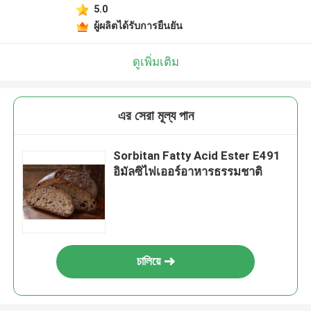
5.0
ผู้ผลิตได้รับการยืนยัน
ดูเพิ่มเติม
এর সেরা মূল্য পান
Sorbitan Fatty Acid Ester E491
อิมัลซิไฟเออร์อาหารธรรมชาติ
চালিয়ে