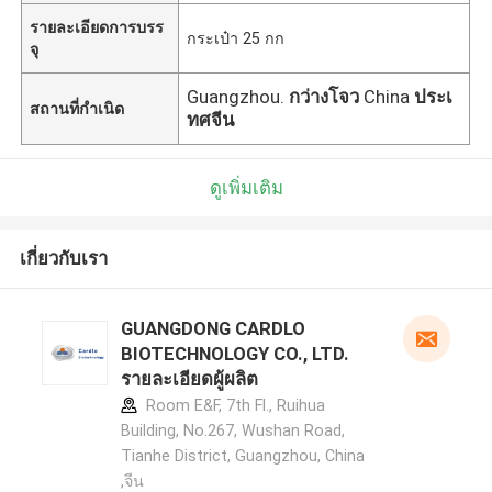
รายละเอียดการบรร
กระเป๋า 25 กก
จุ
Guangzhou.
กว่างโจว
China
ประเ
สถานที่กำเนิด
ทศจีน
ดูเพิ่มเติม
เกี่ยวกับเรา
GUANGDONG CARDLO
BIOTECHNOLOGY CO., LTD.
รายละเอียดผู้ผลิต
Room E&F, 7th Fl., Ruihua
Building, No.267, Wushan Road,
Tianhe District, Guangzhou, China
,จีน