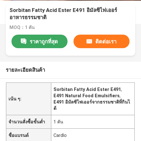
Sorbitan Fatty Acid Ester E491 อิมัลซิไฟเออร์
อาหารธรรมชาติ
MOQ：1 ตัน
ราคาถูกที่สุด
ติดต่อเรา
รายละเอียดสินค้า
Sorbitan Fatty Acid Ester E491
,
E491 Natural Food Emulsifiers
,
เน้น ๆ:
E491 อิมัลซิไฟเออร์จากธรรมชาติที่กินไ
ด้
จำนวนสั่งซื้อขั้นต่ำ
1 ตัน
ชื่อแบรนด์
Cardlo