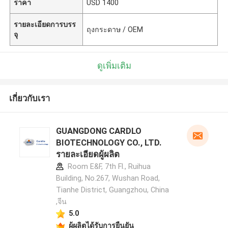
ราคา
USD 1400
รายละเอียดการบรร
ถุงกระดาษ / OEM
จุ
ดูเพิ่มเติม
เกี่ยวกับเรา
GUANGDONG CARDLO
BIOTECHNOLOGY CO., LTD.
รายละเอียดผู้ผลิต
Room E&F, 7th Fl., Ruihua
Building, No.267, Wushan Road,
Tianhe District, Guangzhou, China
,จีน
5.0
ผู้ผลิตได้รับการยืนยัน