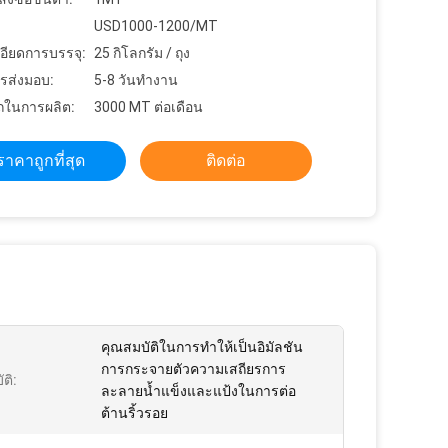
USD1000-1200/MT
อียดการบรรจุ:
25 กิโลกรัม / ถุง
รส่งมอบ:
5-8 วันทำงาน
ในการผลิต:
3000 MT ต่อเดือน
ราคาถูกที่สุด
ติดต่อ
คุณสมบัติในการทำให้เป็นอิมัลชัน
การกระจายตัวความเสถียรการ
ติ:
ละลายน้ำแข็งและแป้งในการต่อ
ต้านริ้วรอย