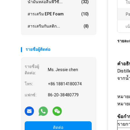
น้ำมันหล่อลื่นพีวีซี...
(32)
ใบ
สารเสริม EPE Foam
(10)
P
สารเสริมกันสติก...
(8)
เน
รายละเ
รายชื่อผู้ติดต่อ
คำอธิ
รายชื่อผู้
Ms. Jessie chen
Distil
ติดต่อ:
จากน้
โทร:
+86 18814180074
แฟกซ์:
86-20-38480779
หมายเ
หมายเ
ข้อกำ
รายกา
ติดต่อ