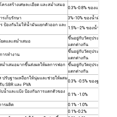
้โครงสร้างเศษละเอียด และสม่ำเสมอ
0.3%-0.8% ของแป้ง
การเก็บรักษา
3%-10% ของน้ำมัน
 ป้องกันไม่ให้น้ำมันแยกตัวออก และ
1.5%--2% ของน้ำมัน
ขึ้นอยู่กับวัตถุประสงค์ที่
เอียดและสม่ำเสมอ
แตกต่างกัน
ขึ้นอยู่กับวัตถุประสงค์ที่
ติการทำงาน
แตกต่างกัน
สม่ำเสมอมากขึ้นส่งผลให้ผลการฟอก
ขึ้นอยู่กับวัตถุประสงค์ที่
แตกต่างกัน
ัส ปรับฐานเหงือกให้นุ่มและช่วยให้ผสม
0.3% -0.5% ของฐาน
ำหรับ SBR และ PVA
ับน้ำและแป้ง ป้องกันการแตกตัวของ
0.1% -1.0%
การผลิต
0.1% -1.0%
0.1%-0.2%