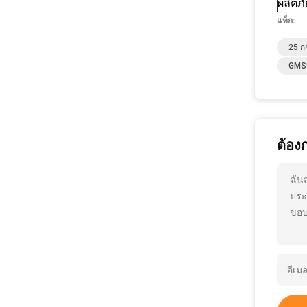
ผลิตภั
แท็ก:
25 ก
GMS9
ต้อง
ฉัน
ประ
ขอบ