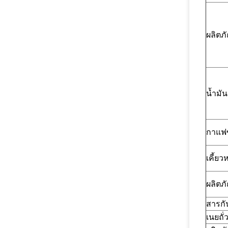
ผลิตภ
น้ำมั
กาแฟ
เคี้ยว
ผลิตภั
สารกั
เนยถั่