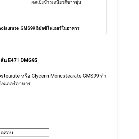
ผงแป้งข้าวเหนียวสีขาวขุ่น
olaurate
,
GMS99 อิมัลซิไฟเออร์ในอาหาร
ลั่น E471 DMG95
monostearate หรือ Glycerin Monostearate GMS99 ทำ
ิไฟเออร์อาหาร
ทดสอบ