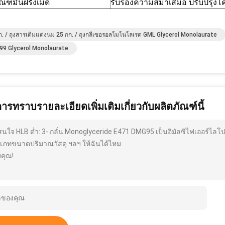
ณฑ์มันฝรั่งเม็ด
รับรองความสม่ำเสมอ ปรับปรุงโค
ก. / ถุงสารเติมแต่งนม 25 กก. / ถุงกลีเซอรอลโมโนโลเรต GML Glycerol Monolaurate
9 Glycerol Monolaurate
การทราบรายละเอียดเพิ่มเติมเกี่ยวกับผลิตภัณฑ์นี้
สนใจ HLB ต่ำ: 3- กลั่น Monoglyceride E471 DMG95 เป็นอิมัลซิไฟเออร์ไลโป
เภทขนาดปริมาณวัสดุ ฯลฯ ให้ฉันได้ไหม
คุณ!