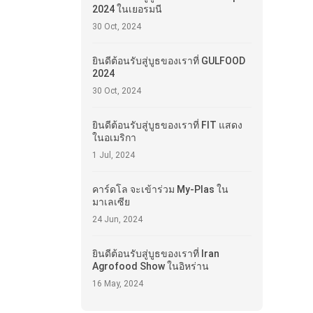
2024 ในเยอรมนี
30 Oct, 2024
ยินดีต้อนรับสู่บูธของเราที่ GULFOOD
2024
30 Oct, 2024
ยินดีต้อนรับสู่บูธของเราที่ FIT แสดง
ในอเมริกา
1 Jul, 2024
คาร์ดโล จะเข้าร่วม My-Plas ใน
มาเลเซีย
24 Jun, 2024
ยินดีต้อนรับสู่บูธของเราที่ Iran
Agrofood Show ในอิหร่าน
16 May, 2024