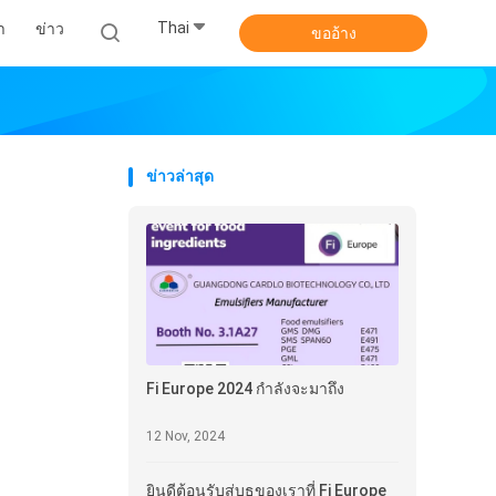
Thai
า
ข่าว
ขออ้าง
ข่าวล่าสุด
Fi Europe 2024 กําลังจะมาถึง
12 Nov, 2024
ยินดีต้อนรับสู่บูธของเราที่ Fi Europe