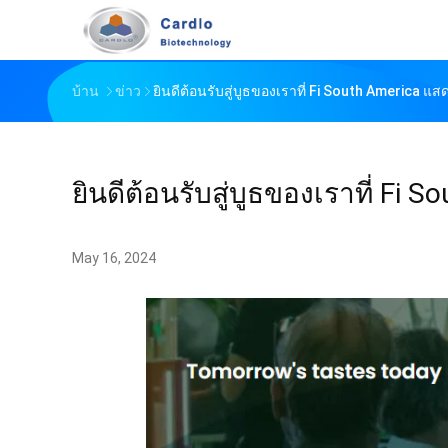
บ้าน
ข่าว
ยินดีต้อนรับสู่บูธของเราที่ Fi South America 
ยินดีต้อนรับสู่บูธของเราที่ F
May 16, 2024