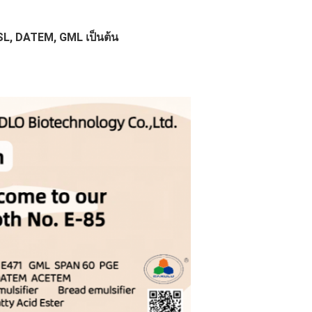
SL, DATEM, GML เป็นต้น