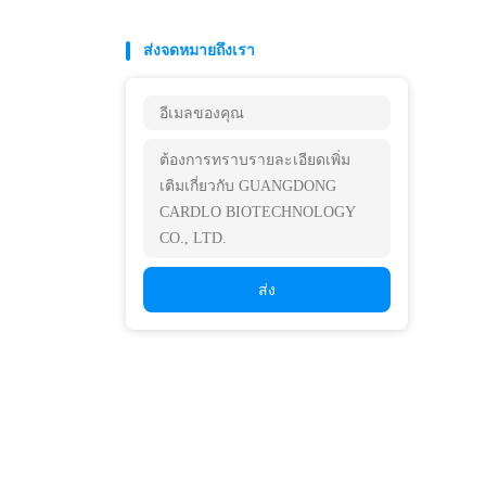
ส่งจดหมายถึงเรา
ส่ง