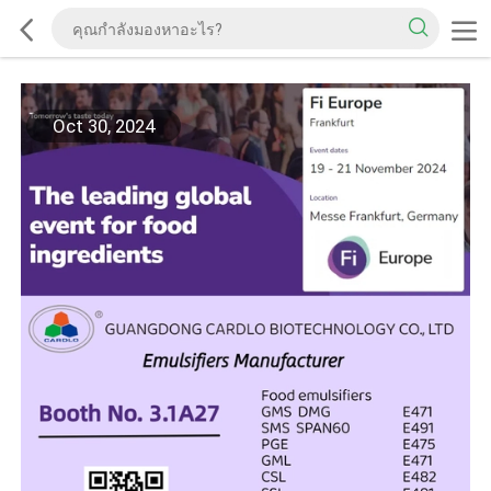
Oct 30, 2024