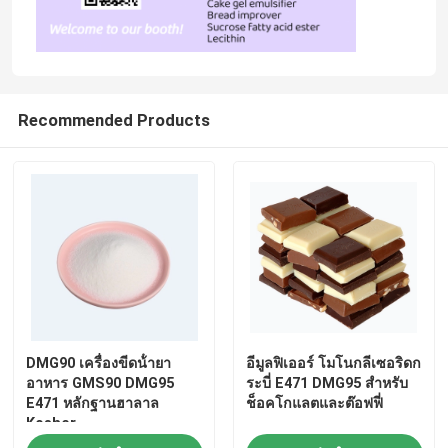
Recommended Products
DMG90 เครื่องขีดน้ํายา
อีมูลฟิเออร์ โมโนกลีเซอริดก
อาหาร GMS90 DMG95
ระบี่ E471 DMG95 สําหรับ
E471 หลักฐานฮาลาล
ช็อคโกแลตและต๊อฟฟี่
Kosher