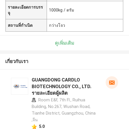
รายละเอียดการบรร
1000kg / ดรัม
จุ
สถานที่กำเนิด
กว่างโจว
ดูเพิ่มเติม
เกี่ยวกับเรา
GUANGDONG CARDLO
BIOTECHNOLOGY CO., LTD.
รายละเอียดผู้ผลิต
Room E&F, 7th Fl., Ruihua
Building, No.267, Wushan Road,
Tianhe District, Guangzhou, China
,จีน
5.0