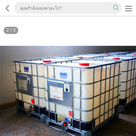
2
/
3